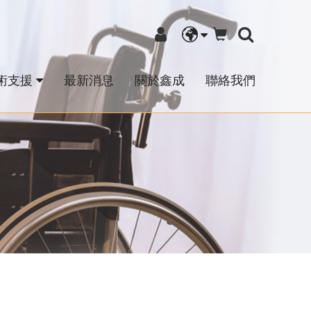
術支援
最新消息
關於鑫成
聯絡我們