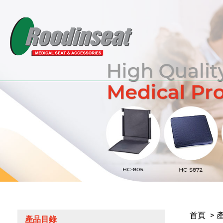
首頁
產品目錄