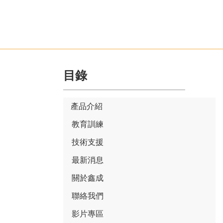
目錄
產品介紹
教育訓練
技術支援
最新消息
關於鑫成
聯絡我們
影片專區