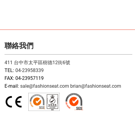
聯絡我們
411 台中市太平區樹德12街6號
TEL:
04-23958339
FAX: 04-23957119
E-mail:
sale@fashionseat.com
brian@fashionseat.com